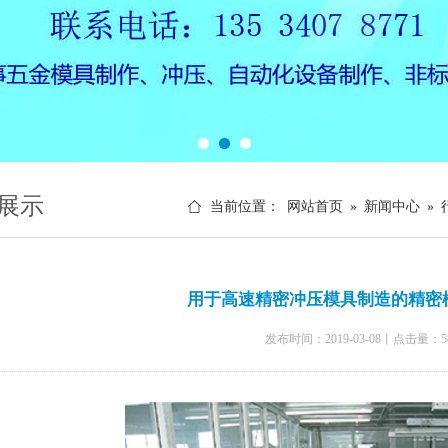
展示
当前位置：
网站首页
»
新闻中心
»
用于高速精密冲压模具制造的精密
发布时间：2019-03-08丨点击量：5