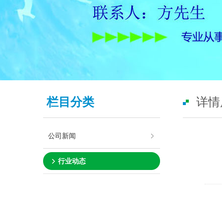
栏目分类
详情
公司新闻
行业动态