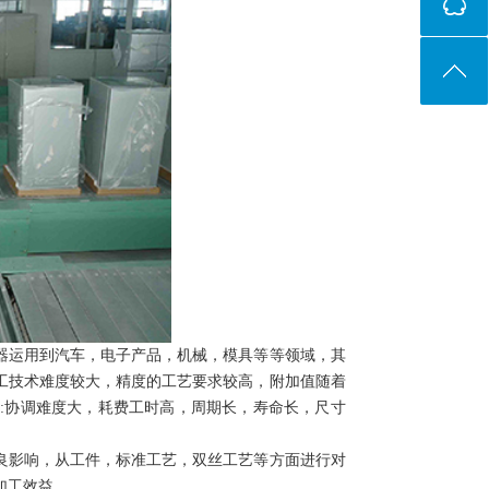
运用到汽车，电子产品，机械，模具等等领域，其
工技术难度较大，精度的工艺要求较高，附加值随着
:协调难度大，耗费工时高，周期长，寿命长，尺寸
影响，从工件，标准工艺，双丝工艺等方面进行对
加工效益。