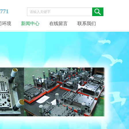
771
司环境
新闻中心
在线留言
联系我们