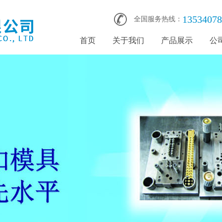
13534078
全国服务热线：
首页
关于我们
产品展示
公