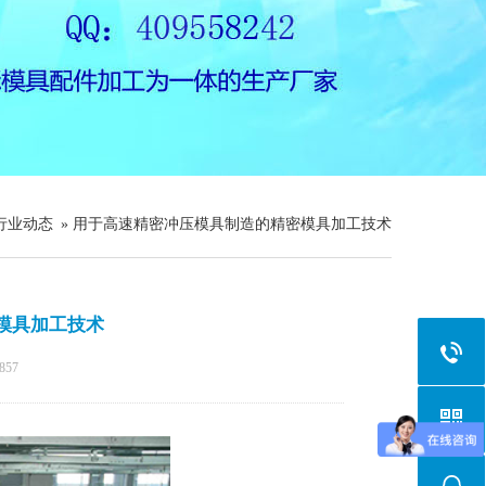
行业动态
» 用于高速精密冲压模具制造的精密模具加工技术
模具加工技术
857