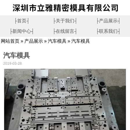
├首页┤
├关于我们┤
├产品展示┤
├新闻中心┤
├在线留言┤
├联系我们┤
网站首页
»
产品展示
»
汽车模具
» 汽车模具
汽车模具
2019-03-28