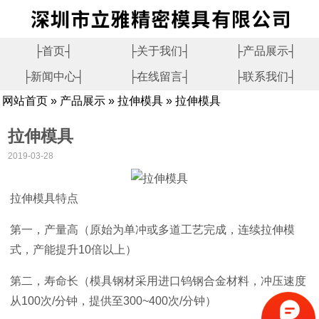
├首页┤
├关于我们┤
├产品展示┤
├新闻中心┤
├在线留言┤
├联系我们┤
网站首页
»
产品展示
»
拉伸模具
» 拉伸模具
拉伸模具
2019-03-28
拉伸模具特点
第一，产量高（原始为单冲或多道工艺完成，连续拉伸模
式，产能提升10倍以上）
第二，寿命长（模具钢材采用进口钨钢合金材料，冲压速度
从100次/分钟，提供至300~400次/分钟）